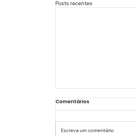
Posts recentes
Comentários
Escreva um comentário