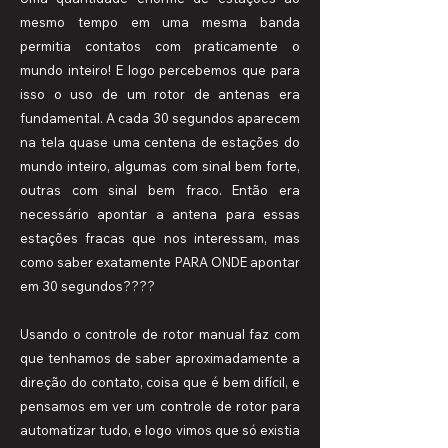
mesmo tempo em uma mesma banda
permitia contatos com praticamente o
mundo inteiro! E logo percebemos que para
isso o uso de um rotor de antenas era
fundamental. A cada 30 segundos aparecem
na tela quase uma centena de estações do
mundo inteiro, algumas com sinal bem forte,
outras com sinal bem fraco. Então era
necessário apontar a antena para essas
estações fracas que nos interessam, mas
como saber exatamente PARA ONDE apontar
em 30 segundos????
Usando o controle de rotor manual faz com
que tenhamos de saber aproximadamente a
direção do contato, coisa que é bem difícil, e
pensamos em ver um controle de rotor para
automatizar tudo, e logo vimos que só existia