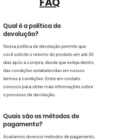
FAQ
Qual é a política de
devolução?
Nossa política de devolução permite que
você solicite o retorno do produto em até 30
dias após a compra, desde que esteja dentro
das condições estabelecidas em nossos
termos e condições. Entre em contato
conosco para obter mais informações sobre
o processo de devolução.
Quais são os métodos de
pagamento?
Aceitamos diversos métodos de pagamento,