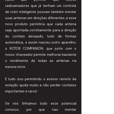
radioamadores que já tenham um controle
de rotor inteligente possam também montar
suas antenas em direções diferentes, e esse
novo produto permitiria que cada antena
seja apontada corretamente para a direção
do contato desejado, tudo de formas
automática, e assim nasceu outro aparelho,
o ROTOR COMPANION, que junto com o
nosso chaveador permite melhorar bastante
o rendimento de todas as antenas na
mesma torre.
E tudo isso permitindo o acesso remoto da
estação ajuda muito a não perder contatos
importantes e raros!
Se nós tínhamos todo esse potencial
conosco, por que nao montar