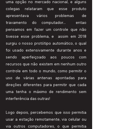
uma opção no mercado nacional, e alguns
colegas relataram que esse produto
apresentava vários problemas de
travamento do computador... entao
pensamos em fazer um controle que não
tivesse esse problema, e assim em 2018
surgiu o nosso protótipo automático, o qual
foi usado extensivamente durante anos e
sendo aperfeiçoado aos poucos com
recursos que não existem em nenhum outro
controle em todo o mundo, como permitir o
uso de várias antenas apontadas para
direções diferentes para permitir que cada
uma tenha o máximo de rendimento sem
interferência das outras!
Logo depois, percebemos que isso permitia
usar a estação remotamente, via celular ou
via outros computadores, o que permitia