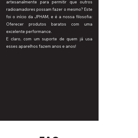
artesanalmente para permitir que outros
radioamadores possam fazer o mesmo? Este
foi o início da JPHAM, e é a nossa filosofia:
Oferecer produtos baratos com uma
excelente performance.
E claro, com um suporte de quem já usa
esses aparelhos fazem anos e anos!