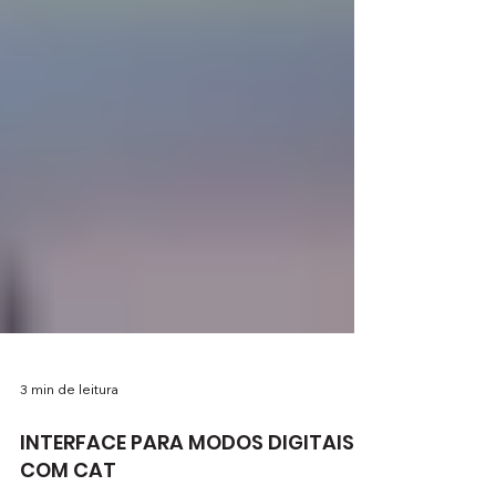
3 min de leitura
INTERFACE PARA MODOS DIGITAIS