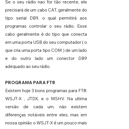
Se o seu rádio nao for tão recente, ele 
precisará de um cabo CAT, geralmente do 
tipo serial DB9, o qual permitirá aos 
programas controlar o seu rádio. Esse 
cabo geralmente é do tipo que conecta 
em uma porta USB do seu computador ( o 
que cria uma porta tipo COM ) de um lado 
e do outro lado um conector DB9 
adequado ao seu rádio.
PROGRAMA PARA FT8
Existem hoje 3 bons programas para FT8: 
WSJT-X , JTDX, e o MSHV. Na ultima 
versão de cada um, não existem 
diferenças notáveis entre eles, mas em 
nossa opinião o WSJT-X é um pouco mais 