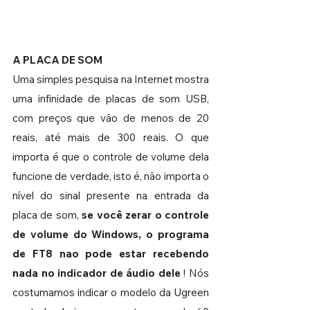
A PLACA DE SOM
Uma simples pesquisa na Internet mostra 
uma infinidade de placas de som USB, 
com preços que vão de menos de 20 
reais, até mais de 300 reais. O que 
importa é que o controle de volume dela 
funcione de verdade, isto é, não importa o 
nível do sinal presente na entrada da 
placa de som, 
se você zerar o controle 
de volume do Windows, o programa 
de FT8 nao pode estar recebendo 
nada no indicador de áudio dele
 ! Nós 
costumamos indicar o modelo da Ugreen 