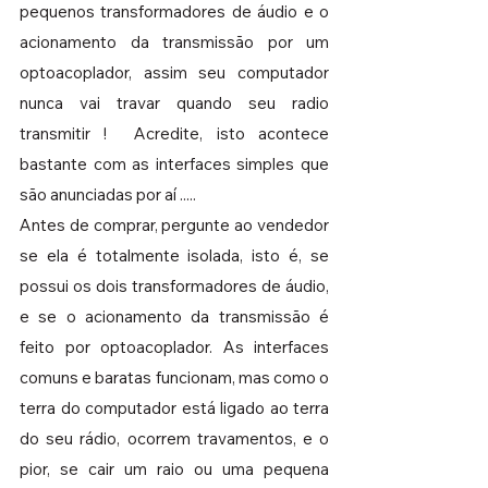
pequenos transformadores de áudio e o 
acionamento da transmissão por um 
optoacoplador, assim seu computador 
nunca vai travar quando seu radio 
transmitir !  Acredite, isto acontece 
bastante com as interfaces simples que 
são anunciadas por aí .....
Antes de comprar, pergunte ao vendedor 
se ela é totalmente isolada, isto é, se 
possui os dois transformadores de áudio, 
e se o acionamento da transmissão é 
feito por optoacoplador. As interfaces 
comuns e baratas funcionam, mas como o 
terra do computador está ligado ao terra 
do seu rádio, ocorrem travamentos, e o 
pior, se cair um raio ou uma pequena 