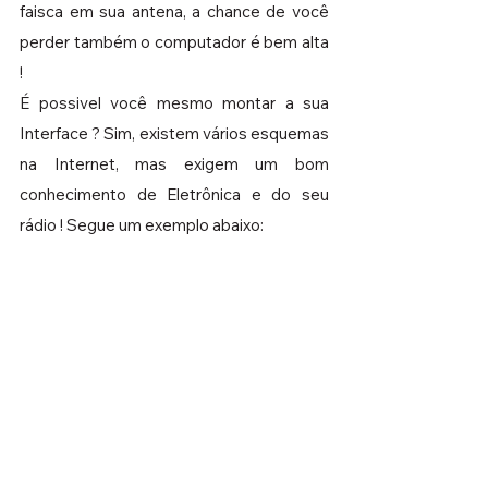
faisca em sua antena, a chance de você 
perder também o computador é bem alta 
! 
É possivel você mesmo montar a sua 
Interface ? Sim, existem vários esquemas 
na Internet, mas exigem um bom 
conhecimento de Eletrônica e do seu 
rádio ! Segue um exemplo abaixo: