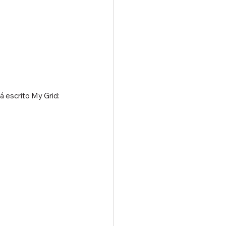
 escrito My Grid: 